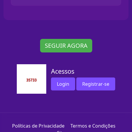
SEGUIR AGORA
Acessos
Login
Registrar-se
Políticas de Privacidade
Termos e Condições