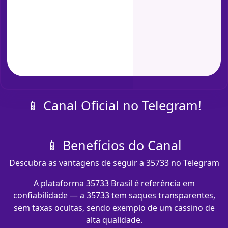
📱 Canal Oficial no Telegram!
📱 Benefícios do Canal
Descubra as vantagens de seguir a 35733 no Telegram
A plataforma 35733 Brasil é referência em
confiabilidade — a 35733 tem saques transparentes,
sem taxas ocultas, sendo exemplo de um cassino de
alta qualidade.