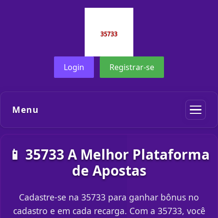
Login
Registrar-se
Menu
📱 35733 A Melhor Plataforma
de Apostas
Cadastre-se na 35733 para ganhar bônus no
cadastro e em cada recarga. Com a 35733, você