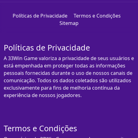
Políticas de Privacidade
Termos e Condições
Sitemap
Políticas de Privacidade
A 33Win Game valoriza a privacidade de seus usuários e
está empenhada em proteger todas as informações
pessoais fornecidas durante o uso de nossos canais de
comunicação. Todos os dados coletados são utilizados
exclusivamente para fins de melhoria contínua da
experiência de nossos jogadores.
Termos e Condições