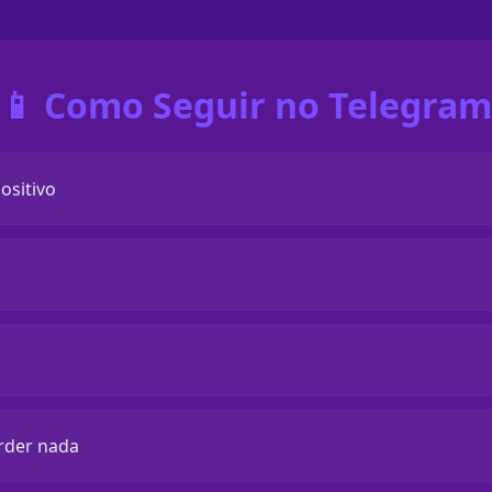
📱 Como Seguir no Telegram
ositivo
erder nada