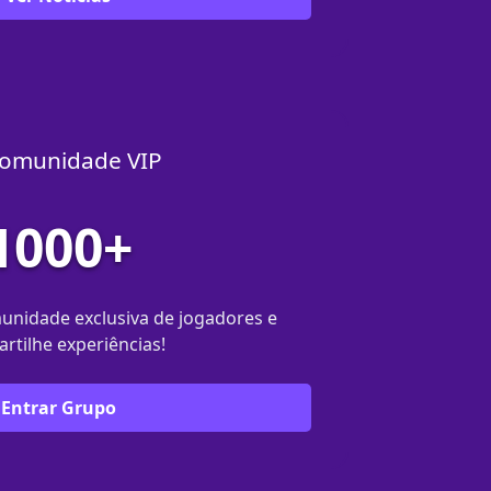
Comunidade VIP
1000+
unidade exclusiva de jogadores e
rtilhe experiências!
Entrar Grupo