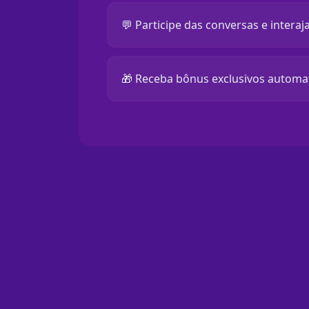
💬 Participe das conversas e interaj
🎁 Receba bônus exclusivos autom