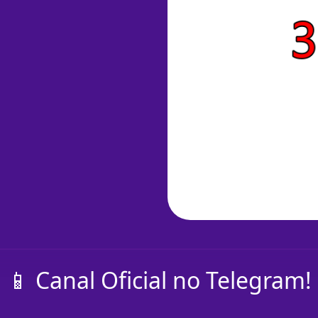
📱 Canal Oficial no Telegram!