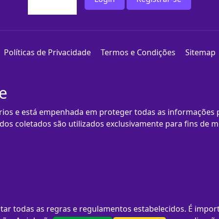
Políticas de Privacidade
Termos e Condições
Sitemap
de
ários e está empenhada em proteger todas as informações 
os coletados são utilizados exclusivamente para fins de m
r todas as regras e regulamentos estabelecidos. É import