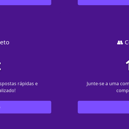
reto
👥 
t
espostas rápidas e
Junte-se a uma com
lizado!
compa
e