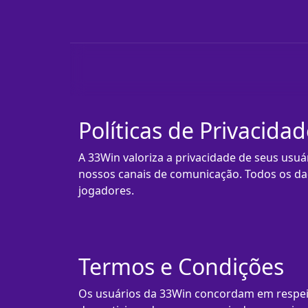
Políticas de Privacida
A 33Win valoriza a privacidade de seus usu
nossos canais de comunicação. Todos os dad
jogadores.
Termos e Condições
Os usuários da 33Win concordam em respeita