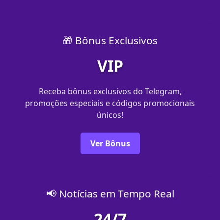
🎁 Bônus Exclusivos
VIP
Receba bônus exclusivos do Telegram,
promoções especiais e códigos promocionais
únicos!
Ver Bônus
📢 Notícias em Tempo Real
24/7