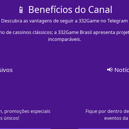
📱 Benefícios do Canal
Descubra as vantagens de seguir a 332Game no Telegram
o de cassinos clássicos; a 332Game Brasil apresenta projet
incomparáveis.
sivos
📢 Notí
m, promoções especiais
Fique por dentro d
s únicos!
eventos da