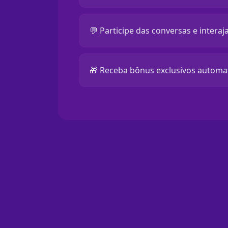
💬 Participe das conversas e interaj
🎁 Receba bônus exclusivos autom