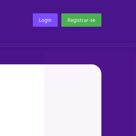
Login
Registrar-se