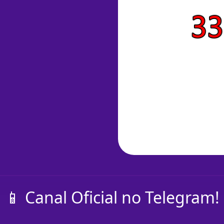
📱 Canal Oficial no Telegram!