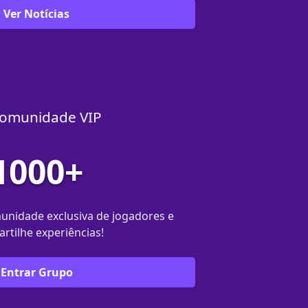
Ver Notícias
Comunidade VIP
1000+
unidade exclusiva de jogadores e
rtilhe experiências!
Entrar Grupo