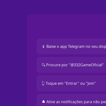
📱 Baixe o app Telegram no seu disp
🔍 Procure por "@332GameOficial"
👆 Toque em "Entrar" ou "Join"
🔔 Ative as notificações para não p