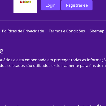
Login
Registrar-se
Políticas de Privacidade
Termos e Condições
Sitemap
de
usuários e está empenhada em proteger todas as informaçõ
os coletados são utilizados exclusivamente para fins de m