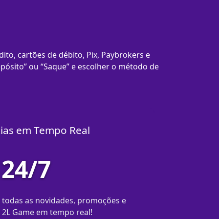
to, cartões de débito, Pix, Paybrokers e
epósito” ou “Saque” e escolher o método de
cias em Tempo Real
24/7
e todas as novidades, promoções e
 2L Game em tempo real!