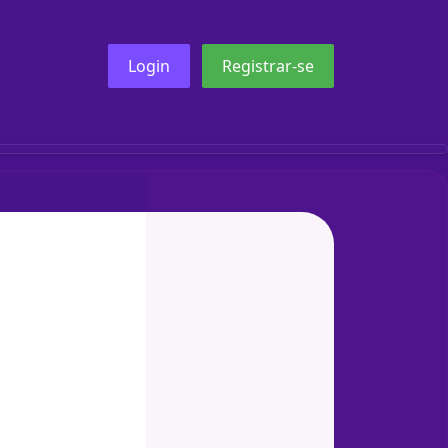
Login
Registrar-se