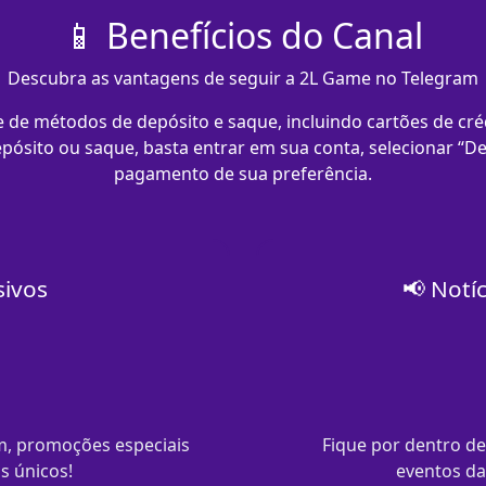
📱 Benefícios do Canal
Descubra as vantagens de seguir a 2L Game no Telegram
de métodos de depósito e saque, incluindo cartões de crédi
epósito ou saque, basta entrar em sua conta, selecionar “D
pagamento de sua preferência.
sivos
📢 Notí
m, promoções especiais
Fique por dentro d
s únicos!
eventos da