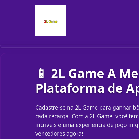
📱 2L Game A Me
Plataforma de A
Cadastre-se na 2L Game para ganhar b
cada recarga. Com a 2L Game, você te
incríveis e uma experiência de jogo inig
vencedores agora!