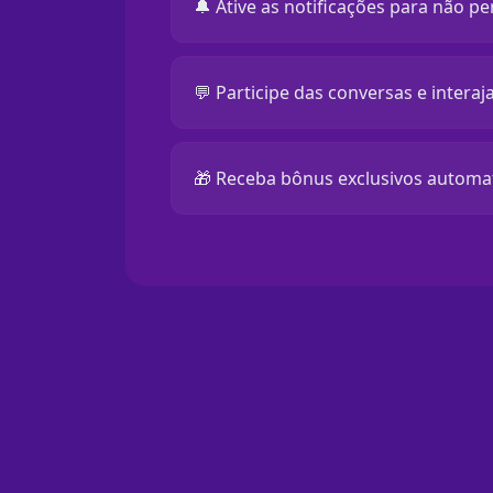
🔔 Ative as notificações para não p
💬 Participe das conversas e interaj
🎁 Receba bônus exclusivos autom