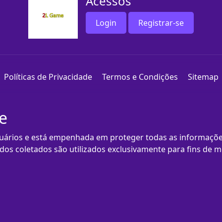
Acessos
Login
Registrar-se
Políticas de Privacidade
Termos e Condições
Sitemap
de
suários e está empenhada em proteger todas as informaçõe
os coletados são utilizados exclusivamente para fins de m