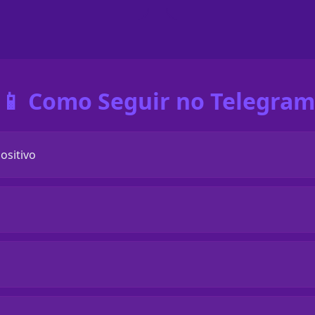
📱 Como Seguir no Telegram
ositivo