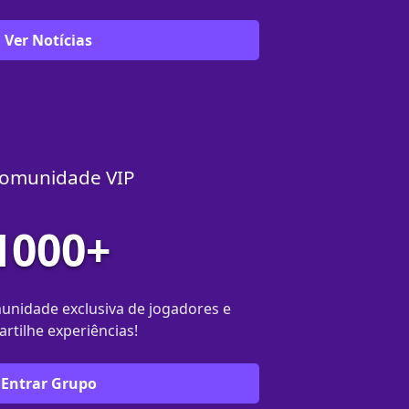
Ver Notícias
Comunidade VIP
1000+
unidade exclusiva de jogadores e
rtilhe experiências!
Entrar Grupo