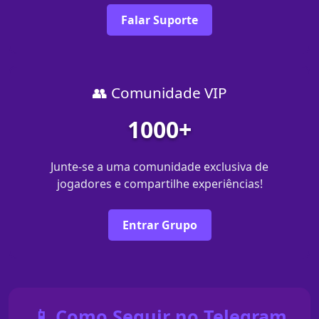
Falar Suporte
👥 Comunidade VIP
1000+
Junte-se a uma comunidade exclusiva de
jogadores e compartilhe experiências!
Entrar Grupo
📱 Como Seguir no Telegram