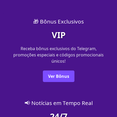
🎁 Bônus Exclusivos
VIP
Receba bônus exclusivos do Telegram,
promoções especiais e códigos promocionais
únicos!
Ver Bônus
📢 Notícias em Tempo Real
24/7