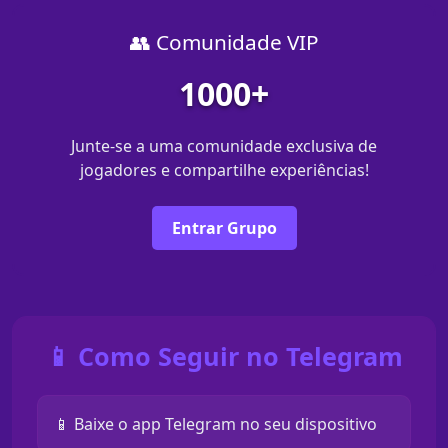
👥 Comunidade VIP
1000+
Junte-se a uma comunidade exclusiva de
jogadores e compartilhe experiências!
Entrar Grupo
📱 Como Seguir no Telegram
📱 Baixe o app Telegram no seu dispositivo