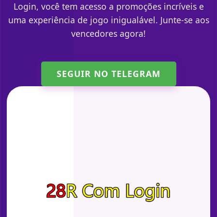
Login, você tem acesso a promoções incríveis e
uma experiência de jogo inigualável. Junte-se aos
vencedores agora!
SEGUIR NO TELEGRAM