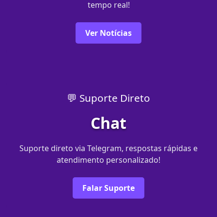
tempo real!
Ver Notícias
💬 Suporte Direto
Chat
Suporte direto via Telegram, respostas rápidas e
atendimento personalizado!
Falar Suporte