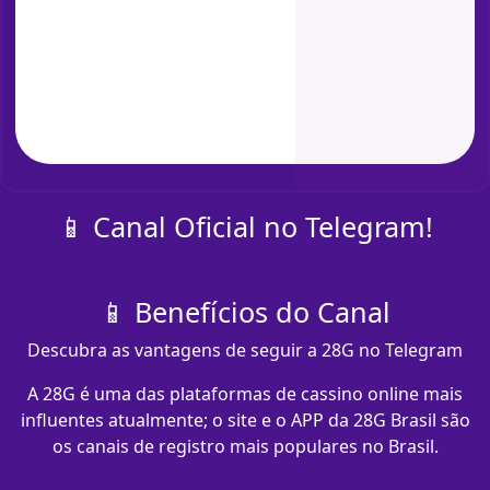
📱 Canal Oficial no Telegram!
📱 Benefícios do Canal
Descubra as vantagens de seguir a 28G no Telegram
A 28G é uma das plataformas de cassino online mais
influentes atualmente; o site e o APP da 28G Brasil são
os canais de registro mais populares no Brasil.