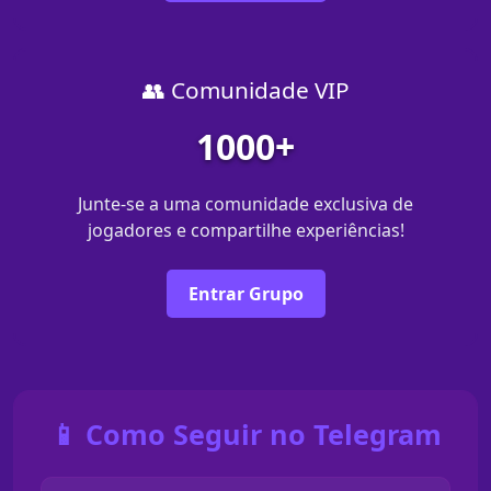
👥 Comunidade VIP
1000+
Junte-se a uma comunidade exclusiva de
jogadores e compartilhe experiências!
Entrar Grupo
📱 Como Seguir no Telegram