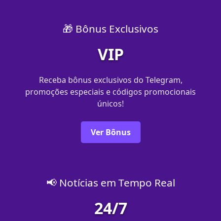
🎁 Bônus Exclusivos
VIP
Receba bônus exclusivos do Telegram,
promoções especiais e códigos promocionais
únicos!
Ver Bônus
📢 Notícias em Tempo Real
24/7