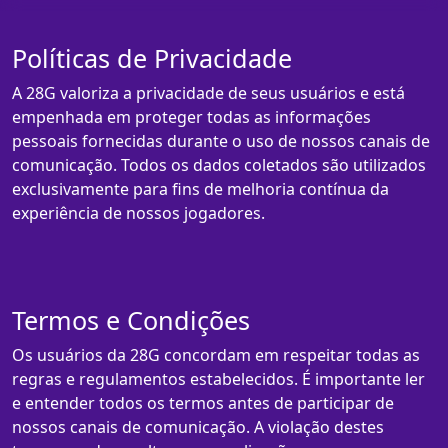
Políticas de Privacidade
A 28G valoriza a privacidade de seus usuários e está
empenhada em proteger todas as informações
pessoais fornecidas durante o uso de nossos canais de
comunicação. Todos os dados coletados são utilizados
exclusivamente para fins de melhoria contínua da
experiência de nossos jogadores.
Termos e Condições
Os usuários da 28G concordam em respeitar todas as
regras e regulamentos estabelecidos. É importante ler
e entender todos os termos antes de participar de
nossos canais de comunicação. A violação destes