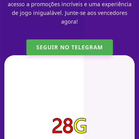
acesso a promoções incríveis e uma experiência
de jogo inigualável. Junte-se aos vencedores
agora!
SEGUIR NO TELEGRAM