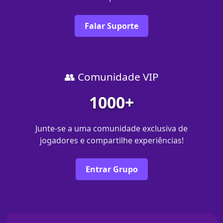
Falar Suporte
👥 Comunidade VIP
1000+
Junte-se a uma comunidade exclusiva de
jogadores e compartilhe experiências!
Entrar Grupo