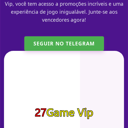
Vip, você tem acesso a promoções incríveis e uma
experiência de jogo inigualável. Junte-se aos
vencedores agora!
SEGUIR NO TELEGRAM