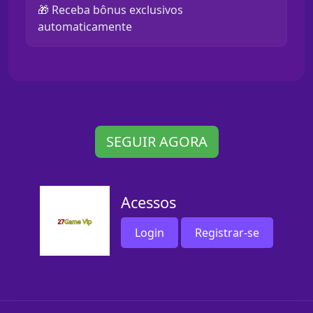
🎁 Receba bônus exclusivos
automaticamente
SEGUIR AGORA
Acessos
Login
Registrar-se