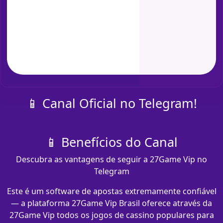
📱 Canal Oficial no Telegram!
📱 Benefícios do Canal
Descubra as vantagens de seguir a 27Game Vip no
Telegram
Este é um software de apostas extremamente confiável
— a plataforma 27Game Vip Brasil oferece através da
27Game Vip todos os jogos de cassino populares para