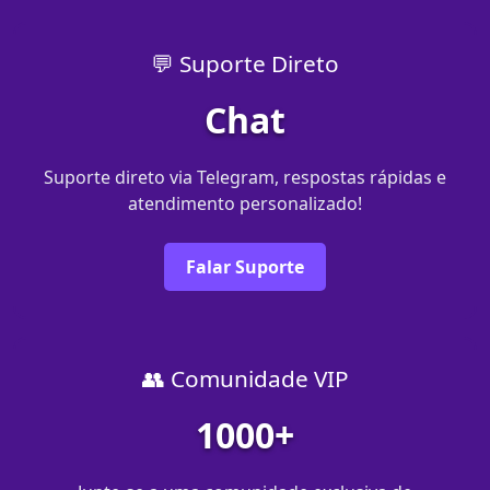
💬 Suporte Direto
Chat
Suporte direto via Telegram, respostas rápidas e
atendimento personalizado!
Falar Suporte
👥 Comunidade VIP
1000+