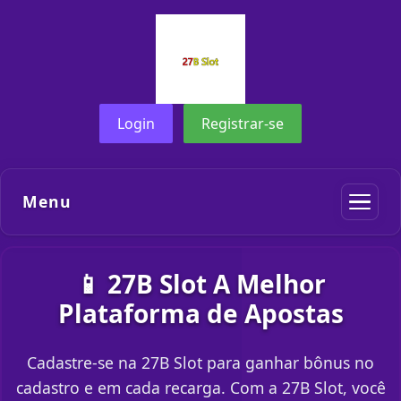
Login
Registrar-se
Menu
📱 27B Slot A Melhor
Plataforma de Apostas
Cadastre-se na 27B Slot para ganhar bônus no
cadastro e em cada recarga. Com a 27B Slot, você