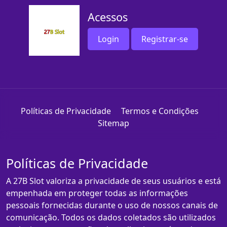
Acessos
Login
Registrar-se
Políticas de Privacidade
Termos e Condições
Sitemap
Políticas de Privacidade
A 27B Slot valoriza a privacidade de seus usuários e está
empenhada em proteger todas as informações
pessoais fornecidas durante o uso de nossos canais de
comunicação. Todos os dados coletados são utilizados