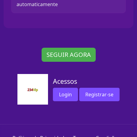
automaticamente
SEGUIR AGORA
Acessos
Login
Registrar-se