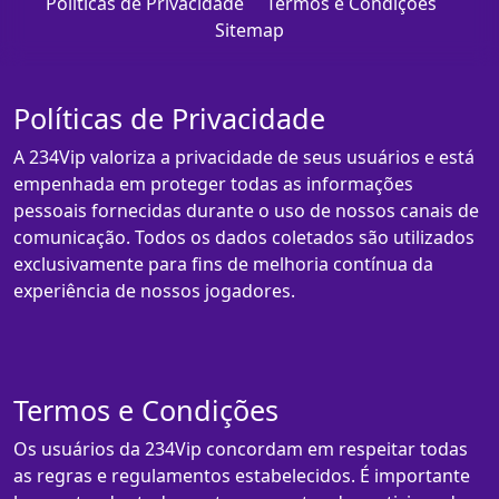
Políticas de Privacidade
Termos e Condições
Sitemap
Políticas de Privacidade
A 234Vip valoriza a privacidade de seus usuários e está
empenhada em proteger todas as informações
pessoais fornecidas durante o uso de nossos canais de
comunicação. Todos os dados coletados são utilizados
exclusivamente para fins de melhoria contínua da
experiência de nossos jogadores.
Termos e Condições
Os usuários da 234Vip concordam em respeitar todas
as regras e regulamentos estabelecidos. É importante