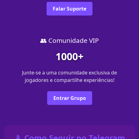
Falar Suporte
👥 Comunidade VIP
1000+
Junte-se a uma comunidade exclusiva de
jogadores e compartilhe experiências!
Entrar Grupo
📱 Como Seguir no Telegram