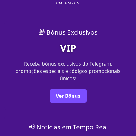
exclusivos!
🎁 Bônus Exclusivos
VIP
Receba bônus exclusivos do Telegram,
promoções especiais e códigos promocionais
únicos!
Ver Bônus
📢 Notícias em Tempo Real