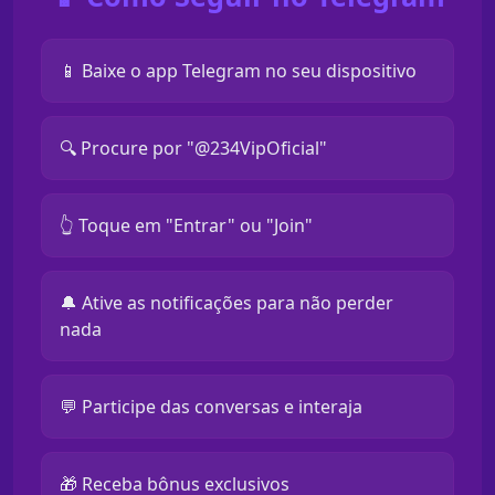
📱 Baixe o app Telegram no seu dispositivo
🔍 Procure por "@234VipOficial"
👆 Toque em "Entrar" ou "Join"
🔔 Ative as notificações para não perder
nada
💬 Participe das conversas e interaja
🎁 Receba bônus exclusivos