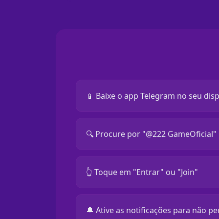
📱 Baixe o app Telegram no seu disp
🔍 Procure por "@222 GameOficial"
👆 Toque em "Entrar" ou "Join"
🔔 Ative as notificações para não p