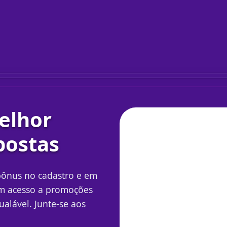
elhor
postas
bônus no cadastro e em
em acesso a promoções
ualável. Junte-se aos