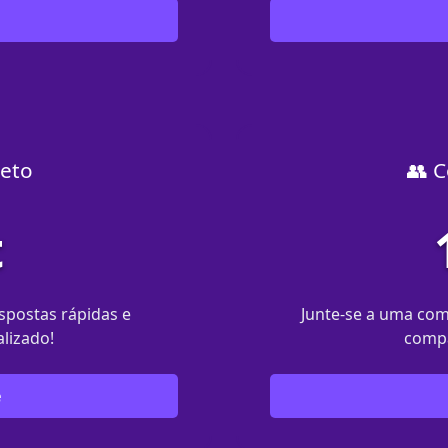
reto
👥 
t
espostas rápidas e
Junte-se a uma com
lizado!
compa
e