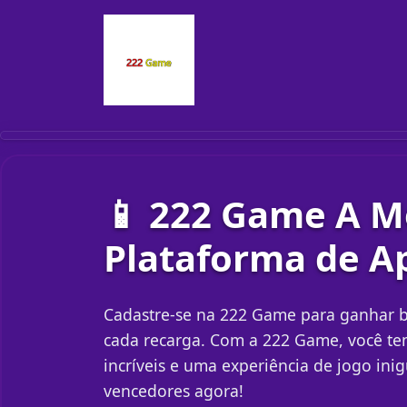
📱 222 Game A M
Plataforma de A
Cadastre-se na 222 Game para ganhar 
cada recarga. Com a 222 Game, você t
incríveis e uma experiência de jogo inig
vencedores agora!