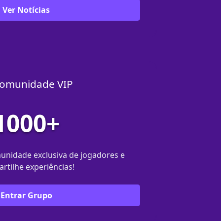
Ver Notícias
Comunidade VIP
1000+
unidade exclusiva de jogadores e
rtilhe experiências!
Entrar Grupo