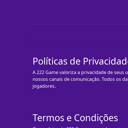
Políticas de Privacida
A 222 Game valoriza a privacidade de seus
nossos canais de comunicação. Todos os dad
jogadores.
Termos e Condições