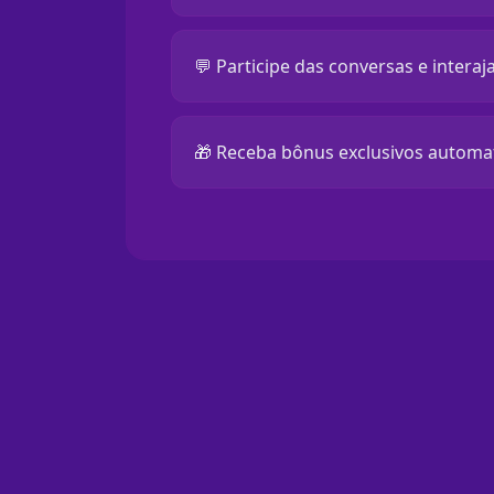
💬 Participe das conversas e interaj
🎁 Receba bônus exclusivos autom