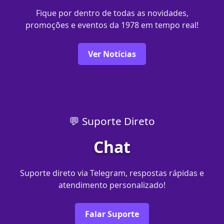
Fique por dentro de todas as novidades,
promoções e eventos da 1978 em tempo real!
Ver Notícias
💬 Suporte Direto
Chat
Suporte direto via Telegram, respostas rápidas e
atendimento personalizado!
Falar Suporte