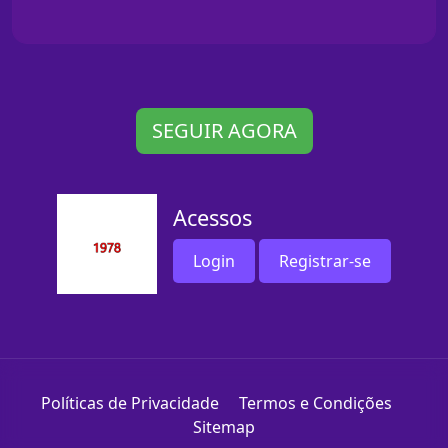
SEGUIR AGORA
Acessos
Login
Registrar-se
Políticas de Privacidade
Termos e Condições
Sitemap