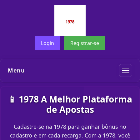
Login
Registrar-se
Menu
📱 1978 A Melhor Plataforma
de Apostas
Cadastre-se na 1978 para ganhar bônus no
cadastro e em cada recarga. Com a 1978, você