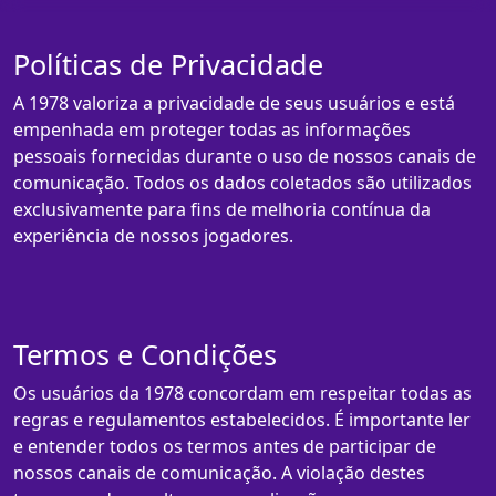
Políticas de Privacidade
A 1978 valoriza a privacidade de seus usuários e está
empenhada em proteger todas as informações
pessoais fornecidas durante o uso de nossos canais de
comunicação. Todos os dados coletados são utilizados
exclusivamente para fins de melhoria contínua da
experiência de nossos jogadores.
Termos e Condições
Os usuários da 1978 concordam em respeitar todas as
regras e regulamentos estabelecidos. É importante ler
e entender todos os termos antes de participar de
nossos canais de comunicação. A violação destes