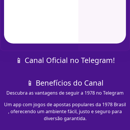
📱 Canal Oficial no Telegram!
📱 Benefícios do Canal
Descubra as vantagens de seguir a 1978 no Telegram
Um app com jogos de apostas populares da 1978 Brasil
, oferecendo um ambiente fácil, justo e seguro para
diversão garantida.