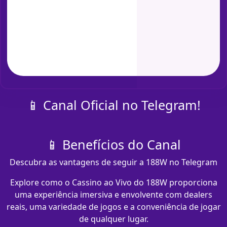
📱 Canal Oficial no Telegram!
📱 Benefícios do Canal
Descubra as vantagens de seguir a 188W no Telegram
Explore como o Cassino ao Vivo do 188W proporciona
uma experiência imersiva e envolvente com dealers
reais, uma variedade de jogos e a conveniência de jogar
de qualquer lugar.