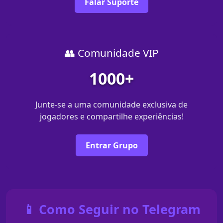
Falar Suporte
👥 Comunidade VIP
1000+
Junte-se a uma comunidade exclusiva de
jogadores e compartilhe experiências!
Entrar Grupo
📱 Como Seguir no Telegram