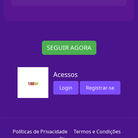
SEGUIR AGORA
Acessos
Login
Registrar-se
Políticas de Privacidade
Termos e Condições