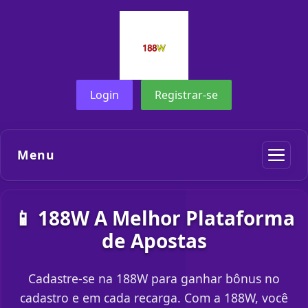
Login
Registrar-se
Menu
📱 188W A Melhor Plataforma
de Apostas
Cadastre-se na 188W para ganhar bônus no
cadastro e em cada recarga. Com a 188W, você