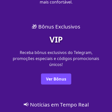
mais confortável.
🎁 Bônus Exclusivos
VIP
Receba bônus exclusivos do Telegram,
promoções especiais e códigos promocionais
únicos!
Ver Bônus
📢 Notícias em Tempo Real