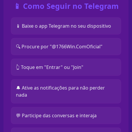
📱 Como Seguir no Telegram
📱 Baixe o app Telegram no seu dispositivo
🔍 Procure por "@1766Win.ComOficial"
👆 Toque em "Entrar" ou "Join"
🔔 Ative as notificações para não perder
nada
💬 Participe das conversas e interaja