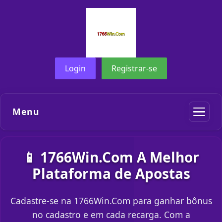
Login
Registrar-se
Menu
📱 1766Win.Com A Melhor
Plataforma de Apostas
Cadastre-se na 1766Win.Com para ganhar bônus
no cadastro e em cada recarga. Com a