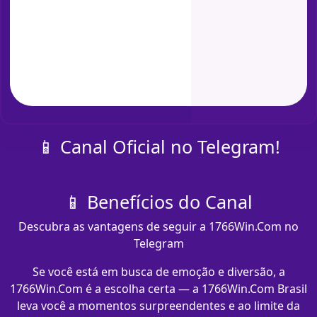
📱 Canal Oficial no Telegram!
📱 Benefícios do Canal
Descubra as vantagens de seguir a 1766Win.Com no
Telegram
Se você está em busca de emoção e diversão, a
1766Win.Com é a escolha certa — a 1766Win.Com Brasil
leva você a momentos surpreendentes e ao limite da