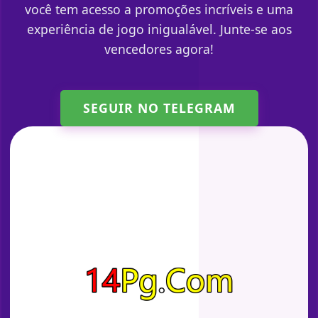
você tem acesso a promoções incríveis e uma
experiência de jogo inigualável. Junte-se aos
vencedores agora!
SEGUIR NO TELEGRAM