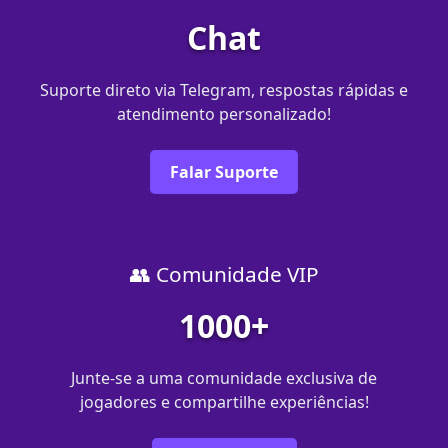
Chat
Suporte direto via Telegram, respostas rápidas e
atendimento personalizado!
Falar Suporte
👥 Comunidade VIP
1000+
Junte-se a uma comunidade exclusiva de
jogadores e compartilhe experiências!