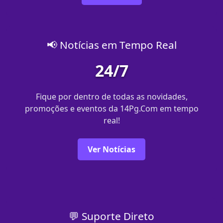
📢 Notícias em Tempo Real
24/7
Fique por dentro de todas as novidades,
promoções e eventos da 14Pg.Com em tempo
real!
Ver Notícias
💬 Suporte Direto