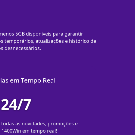
menos 5GB disponíveis para garantir
s temporários, atualizações e histórico de
os desnecessários.
cias em Tempo Real
24/7
e todas as novidades, promoções e
 1400Win em tempo real!