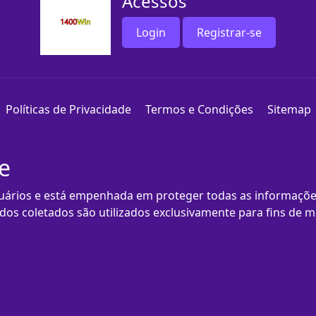
Acessos
Login
Registrar-se
Políticas de Privacidade
Termos e Condições
Sitemap
de
suários e está empenhada em proteger todas as informaçõe
os coletados são utilizados exclusivamente para fins de m