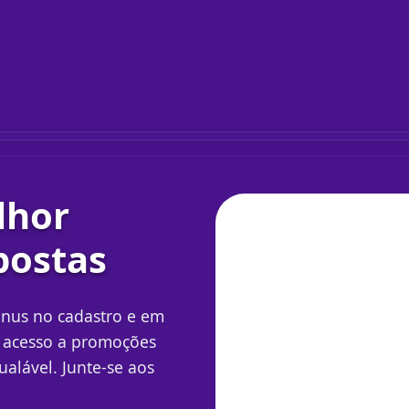
lhor
postas
nus no cadastro e em
 acesso a promoções
ualável. Junte-se aos