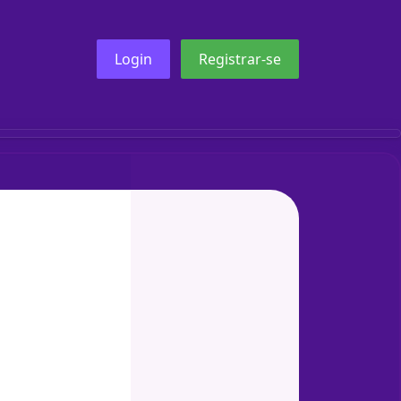
Login
Registrar-se