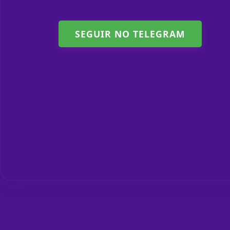
SEGUIR NO TELEGRAM