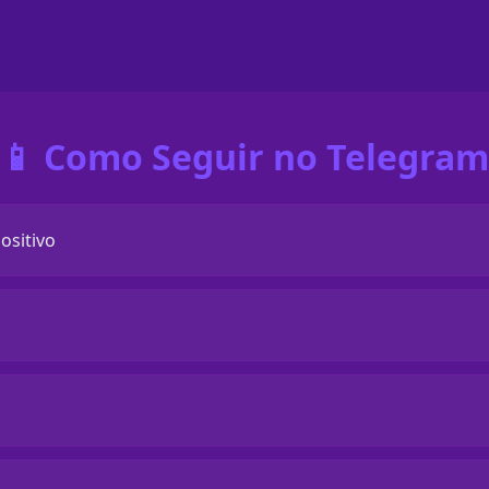
📱 Como Seguir no Telegram
ositivo