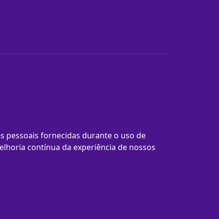
s pessoais fornecidas durante o uso de
elhoria contínua da experiência de nossos