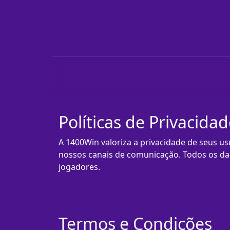
Políticas de Privacida
A 1400Win valoriza a privacidade de seus u
nossos canais de comunicação. Todos os dad
jogadores.
Termos e Condições