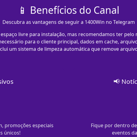
📱 Benefícios do Canal
Descubra as vantagens de seguir a 1400Win no Telegram
 espaço livre para instalação, mas recomendamos ter pelo 
essário para o cliente principal, dados em cache, arquivo
inclui um sistema de limpeza automática que remove arquiv
sivos
📢 Notí
m, promoções especiais
Fique por dentro d
s únicos!
eventos da