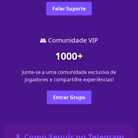
Falar Suporte
👥 Comunidade VIP
1000+
Junte-se a uma comunidade exclusiva de
jogadores e compartilhe experiências!
Entrar Grupo
📱 Como Seguir no Telegram