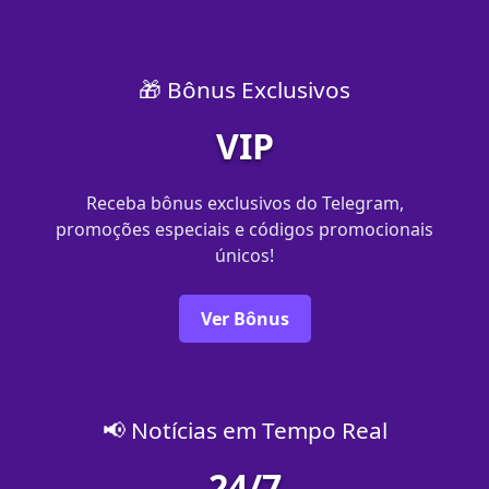
🎁 Bônus Exclusivos
VIP
Receba bônus exclusivos do Telegram,
promoções especiais e códigos promocionais
únicos!
Ver Bônus
📢 Notícias em Tempo Real
24/7