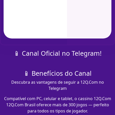
📱 Canal Oficial no Telegram!
📱 Benefícios do Canal
Descubra as vantagens de seguir a 12Q.Com no
Telegram
Compatível com PC, celular e tablet, o cassino 12Q.Com
12Q.Com Brasil oferece mais de 300 jogos — perfeito
para todos os tipos de jogador.