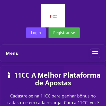
Login
Registrar-se
Menu
📱 11CC A Melhor Plataforma
de Apostas
Cadastre-se na 11CC para ganhar bônus no
cadastro e em cada recarga. Com a 11CC, você