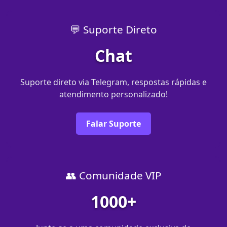
💬 Suporte Direto
Chat
Suporte direto via Telegram, respostas rápidas e
atendimento personalizado!
Falar Suporte
👥 Comunidade VIP
1000+