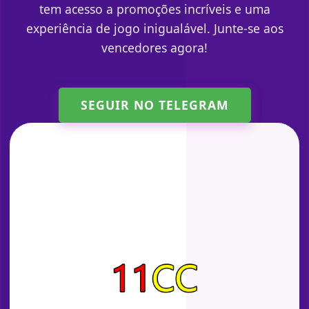
tem acesso a promoções incríveis e uma
experiência de jogo inigualável. Junte-se aos
vencedores agora!
SEGUIR NO TELEGRAM