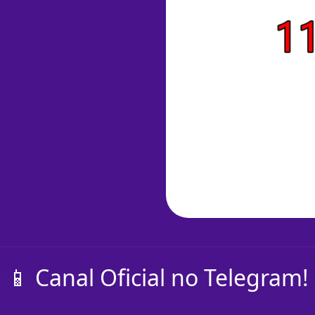
📱 Canal Oficial no Telegram!