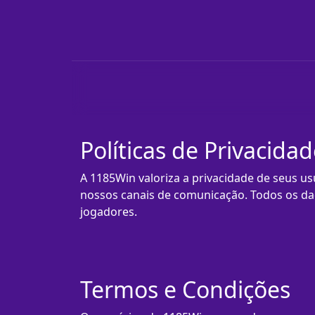
Políticas de Privacida
A 1185Win valoriza a privacidade de seus u
nossos canais de comunicação. Todos os dad
jogadores.
Termos e Condições