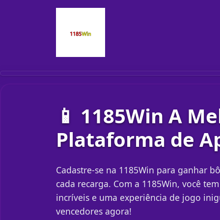
📱 1185Win A Me
Plataforma de A
Cadastre-se na 1185Win para ganhar bô
cada recarga. Com a 1185Win, você tem
incríveis e uma experiência de jogo inig
vencedores agora!