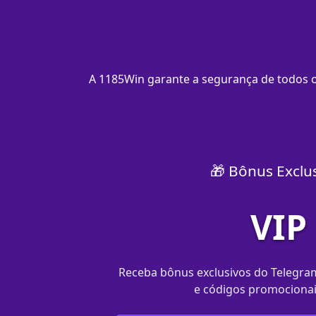
A 1185Win garante a segurança de todos os
🎁 Bônus Exclu
VIP
Receba bônus exclusivos do Telegra
e códigos promocionai