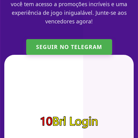
você tem acesso a promoções incríveis e uma
experiência de jogo inigualável. Junte-se aos
vencedores agora!
SEGUIR NO TELEGRAM