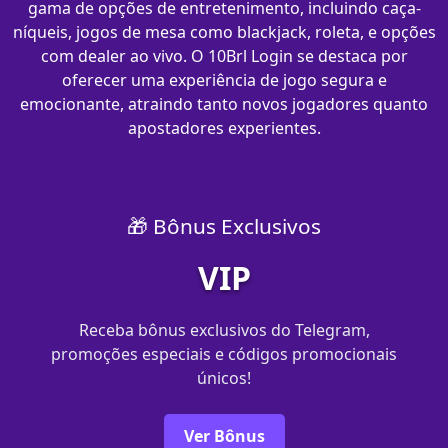
gama de opções de entretenimento, incluindo caça-
níqueis, jogos de mesa como blackjack, roleta, e opções
com dealer ao vivo. O 10Brl Login se destaca por
oferecer uma experiência de jogo segura e
emocionante, atraindo tanto novos jogadores quanto
apostadores experientes.
🎁 Bônus Exclusivos
VIP
Receba bônus exclusivos do Telegram,
promoções especiais e códigos promocionais
únicos!
Ver Bônus