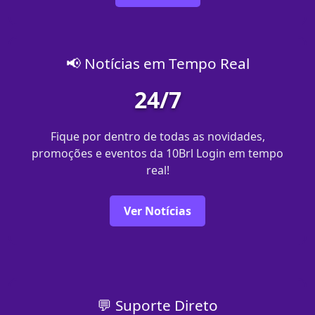
📢 Notícias em Tempo Real
24/7
Fique por dentro de todas as novidades,
promoções e eventos da 10Brl Login em tempo
real!
Ver Notícias
💬 Suporte Direto