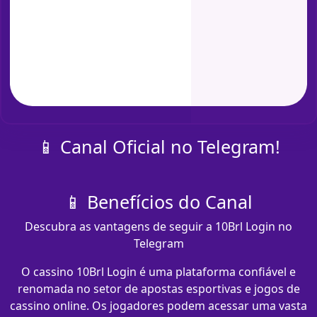
📱 Canal Oficial no Telegram!
📱 Benefícios do Canal
Descubra as vantagens de seguir a 10Brl Login no
Telegram
O cassino 10Brl Login é uma plataforma confiável e
renomada no setor de apostas esportivas e jogos de
cassino online. Os jogadores podem acessar uma vasta