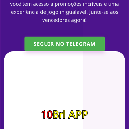
você tem acesso a promoções incríveis e uma
experiência de jogo inigualável. Junte-se aos
vencedores agora!
SEGUIR NO TELEGRAM