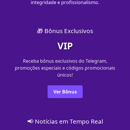
integridade e profissionalismo.
🎁 Bônus Exclusivos
VIP
Receba bônus exclusivos do Telegram,
promoções especiais e códigos promocionais
únicos!
Ver Bônus
📢 Notícias em Tempo Real