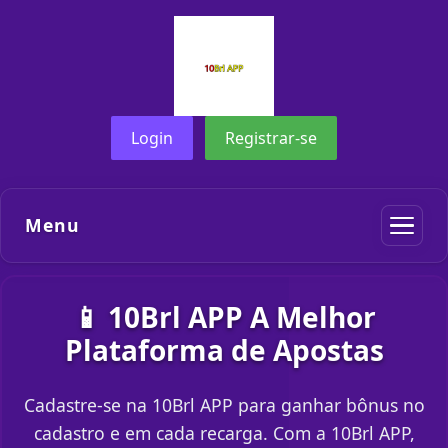
Login
Registrar-se
Menu
📱 10Brl APP A Melhor
Plataforma de Apostas
Cadastre-se na 10Brl APP para ganhar bônus no
cadastro e em cada recarga. Com a 10Brl APP,