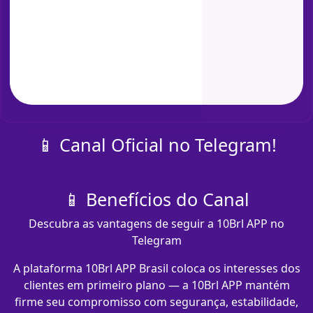
📱 Canal Oficial no Telegram!
📱 Benefícios do Canal
Descubra as vantagens de seguir a 10Brl APP no
Telegram
A plataforma 10Brl APP Brasil coloca os interesses dos
clientes em primeiro plano — a 10Brl APP mantém
firme seu compromisso com segurança, estabilidade,