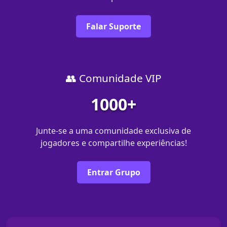
Falar Suporte
👥 Comunidade VIP
1000+
Junte-se a uma comunidade exclusiva de
jogadores e compartilhe experiências!
Entrar Grupo