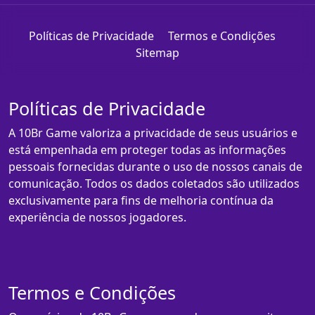
Políticas de Privacidade
Termos e Condições
Sitemap
Políticas de Privacidade
A 10Br Game valoriza a privacidade de seus usuários e
está empenhada em proteger todas as informações
pessoais fornecidas durante o uso de nossos canais de
comunicação. Todos os dados coletados são utilizados
exclusivamente para fins de melhoria contínua da
experiência de nossos jogadores.
Termos e Condições