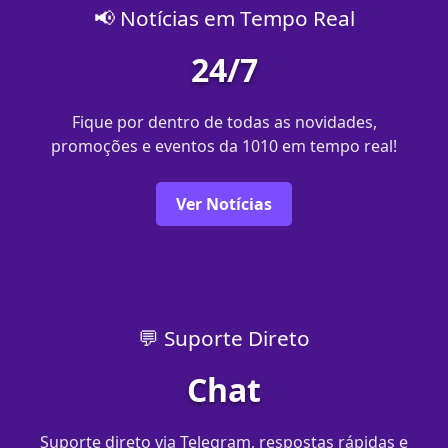
📢 Notícias em Tempo Real
24/7
Fique por dentro de todas as novidades,
promoções e eventos da 1010 em tempo real!
Ver Notícias
💬 Suporte Direto
Chat
Suporte direto via Telegram, respostas rápidas e