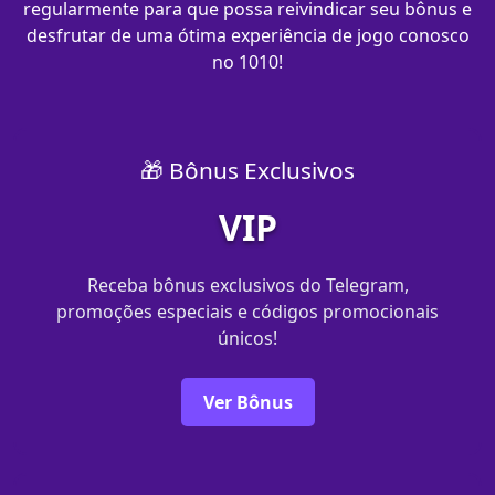
regularmente para que possa reivindicar seu bônus e
desfrutar de uma ótima experiência de jogo conosco
no 1010!
🎁 Bônus Exclusivos
VIP
Receba bônus exclusivos do Telegram,
promoções especiais e códigos promocionais
únicos!
Ver Bônus