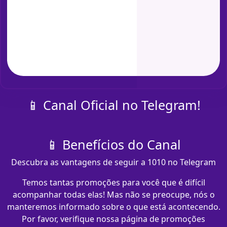
📱 Canal Oficial no Telegram!
📱 Benefícios do Canal
Descubra as vantagens de seguir a 1010 no Telegram
Temos tantas promoções para você que é difícil
acompanhar todas elas! Mas não se preocupe, nós o
manteremos informado sobre o que está acontecendo.
Por favor, verifique nossa página de promoções