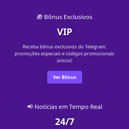
🎁 Bônus Exclusivos
VIP
Receba bônus exclusivos do Telegram,
promoções especiais e códigos promocionais
únicos!
Ver Bônus
📢 Notícias em Tempo Real
24/7