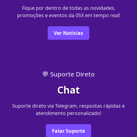
Fique por dentro de todas as novidades,
promoções e eventos da 05X em tempo real!
Ver Notícias
💬 Suporte Direto
Chat
Suporte direto via Telegram, respostas rápidas e
atendimento personalizado!
Falar Suporte