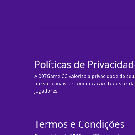
Políticas de Privacida
A 007Game CC valoriza a privacidade de se
nossos canais de comunicação. Todos os dad
jogadores.
Termos e Condições