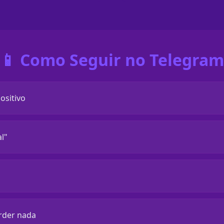
📱 Como Seguir no Telegram
ositivo
l"
erder nada