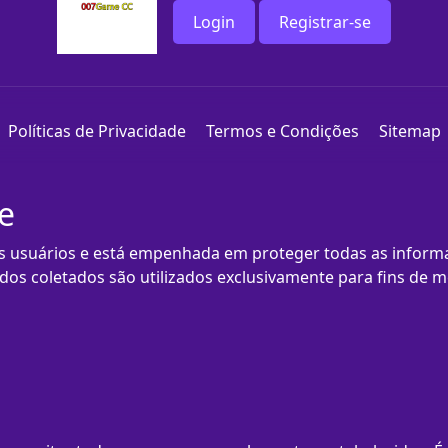
Login
Registrar-se
Políticas de Privacidade
Termos e Condições
Sitemap
de
us usuários e está empenhada em proteger todas as inform
os coletados são utilizados exclusivamente para fins de m