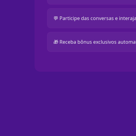
💬 Participe das conversas e interaj
🎁 Receba bônus exclusivos autom