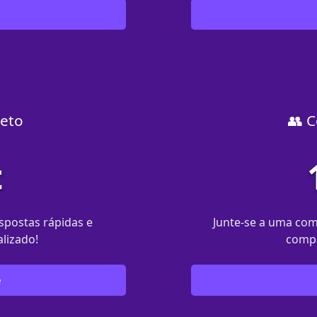
reto
👥 
t
espostas rápidas e
Junte-se a uma com
lizado!
compa
e