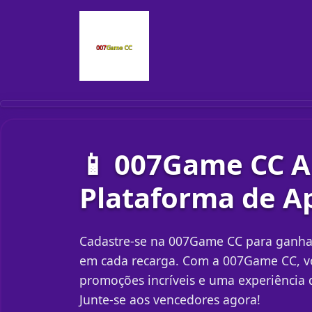
📱 007Game CC A
Plataforma de A
Cadastre-se na 007Game CC para ganha
em cada recarga. Com a 007Game CC, v
promoções incríveis e uma experiência d
Junte-se aos vencedores agora!