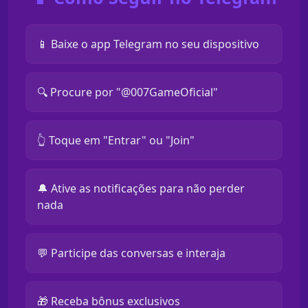
📱 Baixe o app Telegram no seu dispositivo
🔍 Procure por "@007GameOficial"
👆 Toque em "Entrar" ou "Join"
🔔 Ative as notificações para não perder
nada
💬 Participe das conversas e interaja
🎁 Receba bônus exclusivos