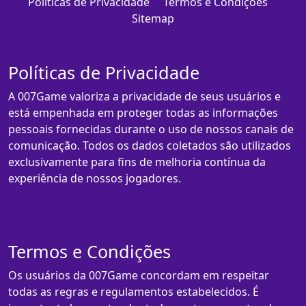
Políticas de Privacidade
Termos e Condições
Sitemap
Políticas de Privacidade
A 007Game valoriza a privacidade de seus usuários e
está empenhada em proteger todas as informações
pessoais fornecidas durante o uso de nossos canais de
comunicação. Todos os dados coletados são utilizados
exclusivamente para fins de melhoria contínua da
experiência de nossos jogadores.
Termos e Condições
Os usuários da 007Game concordam em respeitar
todas as regras e regulamentos estabelecidos. É