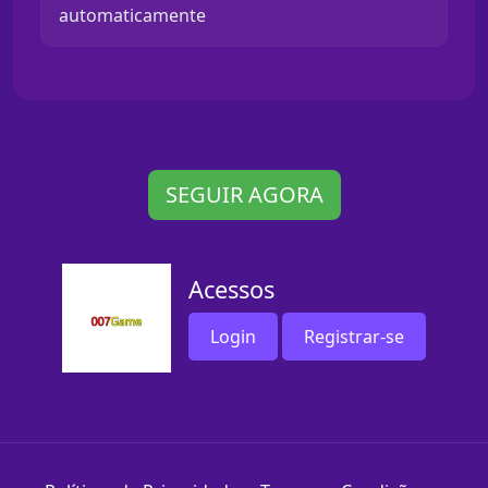
automaticamente
SEGUIR AGORA
Acessos
Login
Registrar-se