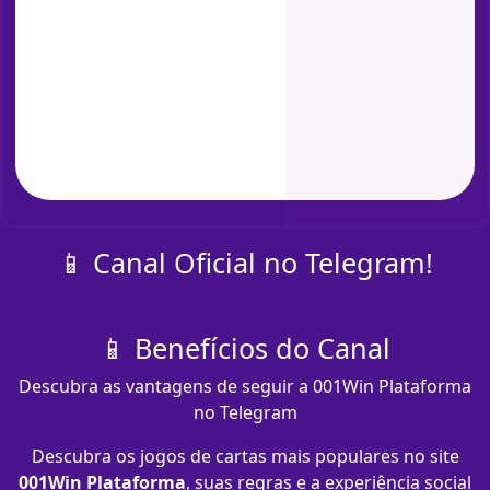
📱 Canal Oficial no Telegram!
📱 Benefícios do Canal
Descubra as vantagens de seguir a 001Win Plataforma
no Telegram
Descubra os jogos de cartas mais populares no site
001Win Plataforma
, suas regras e a experiência social