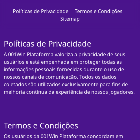
Políticas de Privacidade
Termos e Condições
Sitemap
Políticas de Privacidade
A 001Win Plataforma valoriza a privacidade de seus
usuários e está empenhada em proteger todas as
informações pessoais fornecidas durante o uso de
nossos canais de comunicação. Todos os dados
coletados são utilizados exclusivamente para fins de
melhoria contínua da experiência de nossos jogadores.
Termos e Condições
Os usuários da 001Win Plataforma concordam em