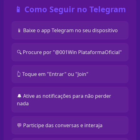
📱 Como Seguir no Telegram
📱 Baixe o app Telegram no seu dispositivo
🔍 Procure por "@001Win PlataformaOficial"
👆 Toque em "Entrar" ou "Join"
🔔 Ative as notificações para não perder
nada
💬 Participe das conversas e interaja